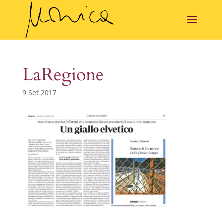
LaRegione
9 Set 2017