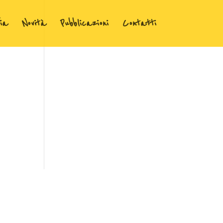
ia
Novità
Pubblicazioni
Contatti