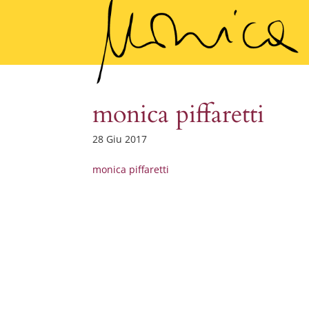
monica piffaretti
28 Giu 2017
monica piffaretti