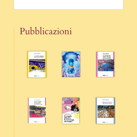
Pubblicazioni