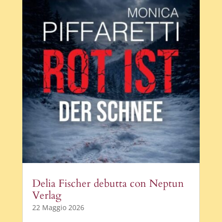
Delia Fischer debutta con Neptun
Verlag
22 Maggio 2026