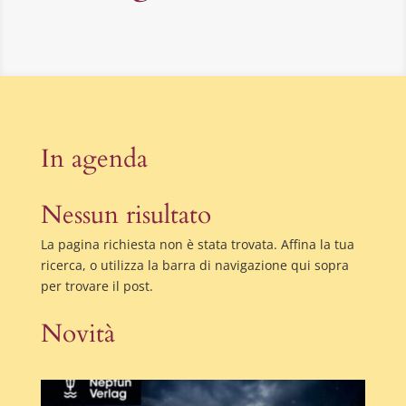
In agenda
Nessun risultato
La pagina richiesta non è stata trovata. Affina la tua
ricerca, o utilizza la barra di navigazione qui sopra
per trovare il post.
Novità