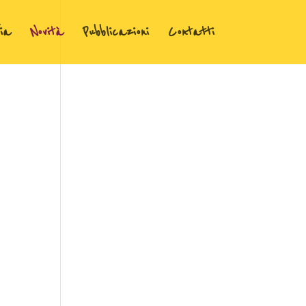
ia
Novità
Pubblicazioni
Contatti