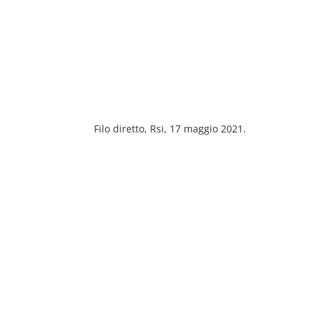
Filo diretto, Rsi, 17 maggio 2021.