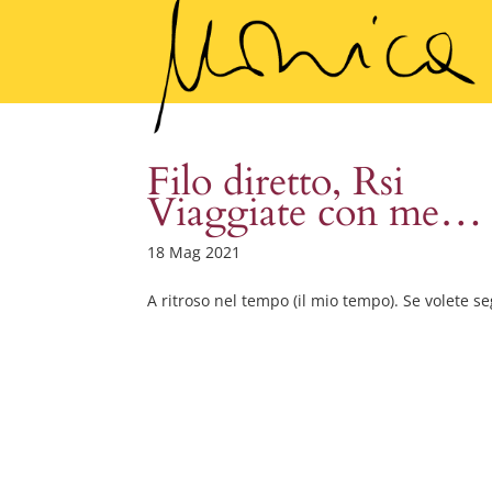
Filo diretto, Rsi
Viaggiate con me…
18 Mag 2021
A ritroso nel tempo (il mio tempo). Se volete 