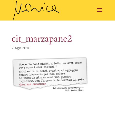
cit_marzapane2
7 Ago 2016