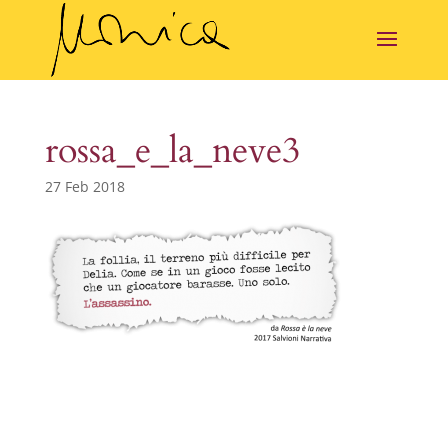
rossa_e_la_neve3
27 Feb 2018