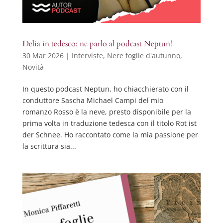
Delia in tedesco: ne parlo al podcast Neptun!
30 Mar 2026
|
Interviste
,
Nere foglie d'autunno
,
Novità
In questo podcast Neptun, ho chiacchierato con il
conduttore Sascha Michael Campi del mio
romanzo Rosso è la neve, presto disponibile per la
prima volta in traduzione tedesca con il titolo Rot ist
der Schnee. Ho raccontato come la mia passione per
la scrittura sia...